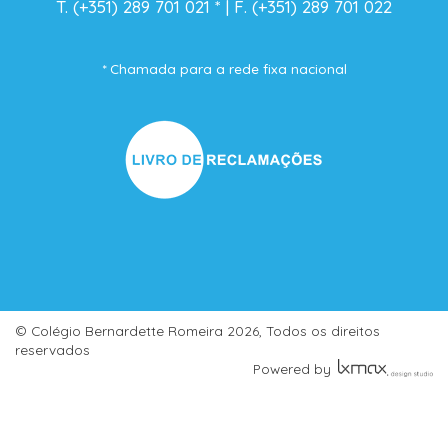
T. (+351) 289 701 021
* |
F. (+351) 289 701 022
* Chamada para a rede fixa nacional
© Colégio Bernardette Romeira
2026, Todos os direitos
reservados
Powered by