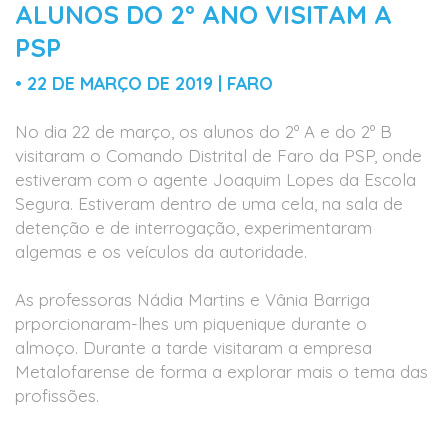
ALUNOS DO 2º ANO VISITAM A
PSP
• 22 DE MARÇO DE 2019 | FARO
No dia 22 de março, os alunos do 2º A e do 2º B
visitaram o Comando Distrital de Faro da PSP, onde
estiveram com o agente Joaquim Lopes da Escola
Segura. Estiveram dentro de uma cela, na sala de
detenção e de interrogação, experimentaram
algemas e os veículos da autoridade.
As professoras Nádia Martins e Vânia Barriga
prporcionaram-lhes um piquenique durante o
almoço. Durante a tarde visitaram a empresa
Metalofarense de forma a explorar mais o tema das
profissões.