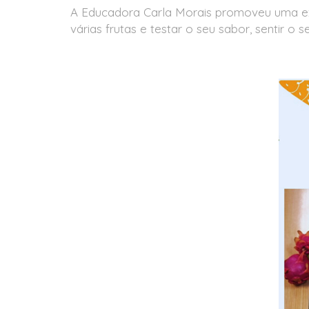
A Educadora Carla Morais promoveu uma exp
várias frutas e testar o seu sabor, sentir o 