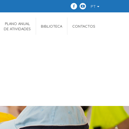
PT
PLANO ANUAL
BIBLIOTECA
CONTACTOS
DE ATIVIDADES