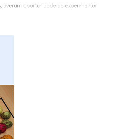
, tiveram oportunidade de experimentar