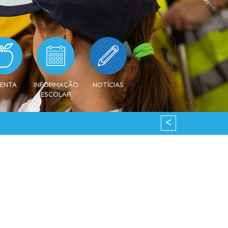
ENTA
INFORMAÇÃO
NOTÍCIAS
ESCOLAR
<