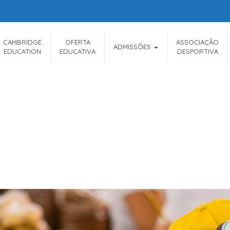
CAMBRIDGE
OFERTA
ASSOCIAÇÃO
ADMISSÕES
EDUCATION
EDUCATIVA
DESPORTIVA