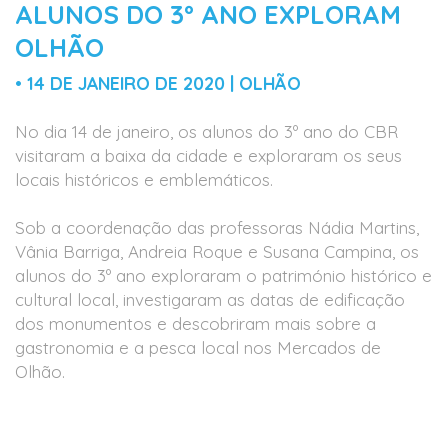
ALUNOS DO 3º ANO EXPLORAM
OLHÃO
• 14 DE JANEIRO DE 2020 | OLHÃO
No dia 14 de janeiro, os alunos do 3º ano do CBR
visitaram a baixa da cidade e exploraram os seus
locais históricos e emblemáticos.
Sob a coordenação das professoras Nádia Martins,
Vânia Barriga, Andreia Roque e Susana Campina, os
alunos do 3º ano exploraram o património histórico e
cultural local, investigaram as datas de edificação
dos monumentos e descobriram mais sobre a
gastronomia e a pesca local nos Mercados de
Olhão.