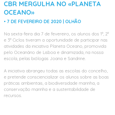
CBR MERGULHA NO «PLANETA
OCEANO»
• 7 DE FEVEREIRO DE 2020 | OLHÃO
Na sexta-feira dia 7 de fevereiro, os alunos dos 1º, 2º
e 3º Ciclos tiveram a oportunidade de participar nas
atividades da iniciativa Planeta Oceano, promovida
pelo Oceanário de Lisboa e dinamizada, na nossa
escola, pelas biólogas Joana e Sandrine.
A iniciativa abrangeu todas as escolas do concelho,
e pretende consciencializar os alunos sobre as boas
práticas ambientais, a biodiversidade marinha, a
conservação marinha e a sustentabilidade de
recursos.