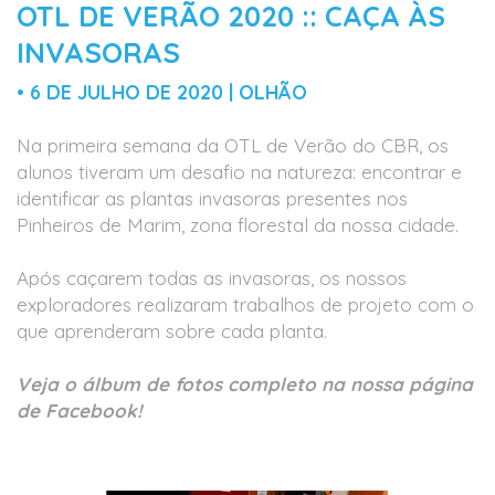
OTL DE VERÃO 2020 :: CAÇA ÀS
INVASORAS
• 6 DE JULHO DE 2020 | OLHÃO
Na primeira semana da OTL de Verão do CBR, os
alunos tiveram um desafio na natureza: encontrar e
identificar as plantas invasoras presentes nos
Pinheiros de Marim, zona florestal da nossa cidade.
Após caçarem todas as invasoras, os nossos
exploradores realizaram trabalhos de projeto com o
que aprenderam sobre cada planta.
Veja o álbum de fotos completo na nossa página
de Facebook!