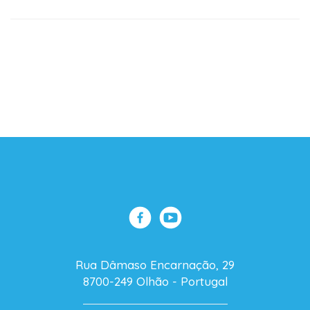
Rua Dâmaso Encarnação, 29
8700-249 Olhão - Portugal