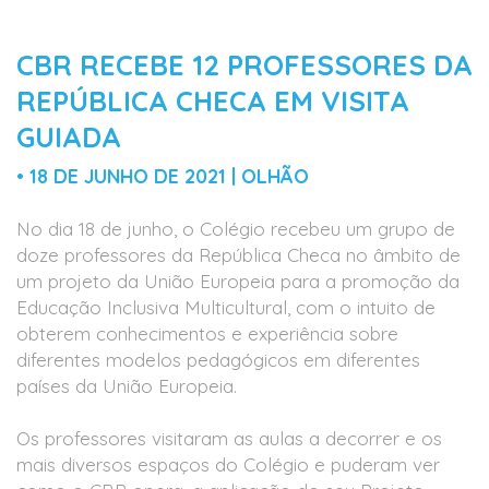
CBR RECEBE 12 PROFESSORES DA
REPÚBLICA CHECA EM VISITA
GUIADA
• 18 DE JUNHO DE 2021 | OLHÃO
No dia 18 de junho, o Colégio recebeu um grupo de
doze professores da República Checa no âmbito de
um projeto da União Europeia para a promoção da
Educação Inclusiva Multicultural, com o intuito de
obterem conhecimentos e experiência sobre
diferentes modelos pedagógicos em diferentes
países da União Europeia.
Os professores visitaram as aulas a decorrer e os
mais diversos espaços do Colégio e puderam ver