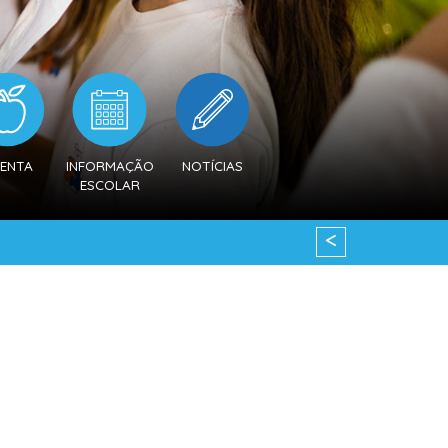
ENTA
INFORMAÇÃO
NOTÍCIAS
ESCOLAR
<