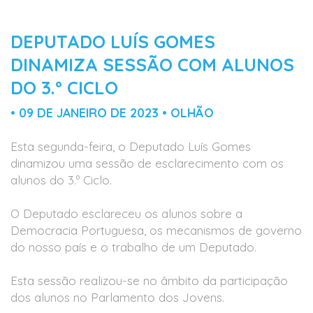
DEPUTADO LUÍS GOMES
DINAMIZA SESSÃO COM ALUNOS
DO 3.º CICLO
• 09 DE JANEIRO DE 2023 • OLHÃO
Esta segunda-feira, o Deputado Luís Gomes
dinamizou uma sessão de esclarecimento com os
alunos do 3.º Ciclo.
O Deputado esclareceu os alunos sobre a
Democracia Portuguesa, os mecanismos de governo
do nosso país e o trabalho de um Deputado.
Esta sessão realizou-se no âmbito da participação
dos alunos no Parlamento dos Jovens.