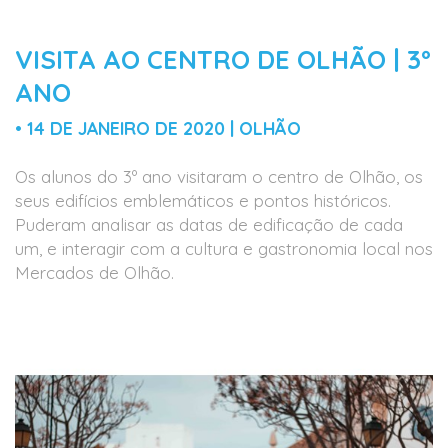
VISITA AO CENTRO DE OLHÃO | 3º
ANO
• 14 DE JANEIRO DE 2020 | OLHÃO
Os alunos do 3º ano visitaram o centro de Olhão, os
seus edifícios emblemáticos e pontos históricos.
Puderam analisar as datas de edificação de cada
um, e interagir com a cultura e gastronomia local nos
Mercados de Olhão.