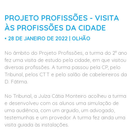
PROJETO PROFISSÕES - VISITA
ÀS PROFISSÕES DA CIDADE
• 28 DE JANEIRO DE 2022 | OLHÃO
No âmbito do Projeto Profissões, a turma do 2º ano
fez uma visita de estudo pela cidade, em que visitou
diversas profissões. A turma passou pela CP, pelo
Tribunal, pelos CTT e pelo salão de cabeleireiros da
D. Fátima.
No Tribunal, a Juíza Cátia Monteiro acolheu a turma
e desenvolveu com os alunos uma simulação de
uma audiência, com um arguido, um advogado,
testemunhas e um provedor. A turma fez ainda uma
visita guiada às instalações.