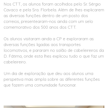
Nos CTT, os alunos foram acolhidos pelo Sr. Sérgio
Cavaco e pela Sra. Florbela. Além de lhes explicarem
as diversas funções dentro de um posto dos
correios, presentearam-nos ainda com um selo
comemorativo dos 500 anos dos CTT.
Os alunos visitaram ainda a CP e exploraram as
diversas funções ligadas aos transportes
locomotivos, e pararam no salão de cabeleireiros da
D. Fátima, onde esta lhes explicou tudo o que faz um
cabeleireiro.
Um dia de exploração que deu aos alunos uma
perspetiva mais ampla sobre as diferentes funções
que fazem uma comunidade funcionar.