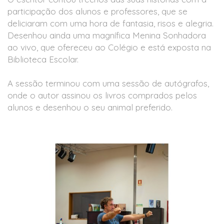
participação dos alunos e professores, que se
deliciaram com uma hora de fantasia, risos e alegria.
Desenhou ainda uma magnífica Menina Sonhadora
ao vivo, que ofereceu ao Colégio e está exposta na
Biblioteca Escolar.
A sessão terminou com uma sessão de autógrafos,
onde o autor assinou os livros comprados pelos
alunos e desenhou o seu animal preferido.