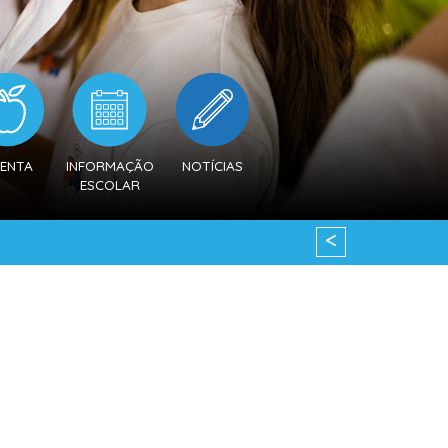
ENTA
INFORMAÇÃO
NOTÍCIAS
ESCOLAR
<