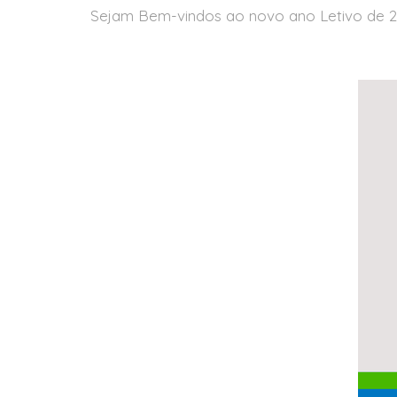
Sejam Bem-vindos ao novo ano Letivo de 2