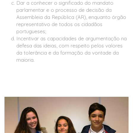
Dar a conhecer o significado do mandato
parlamentar e o processo de decisão da
Assembleia da República (AR), enquanto órgão
representativo de todos os cidadãos
portugueses;
Incentivar as capacidades de argumentação na
defesa das ideias, com respeito pelos valores
da tolerância e da formação da vontade da
maioria.