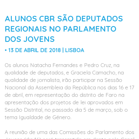
ALUNOS CBR SÃO DEPUTADOS
REGIONAIS NO PARLAMENTO
DOS JOVENS
• 13 DE ABRIL DE 2018 | LISBOA
Os alunos Natacha Fernandes e Pedro Cruz, na
qualidade de deputados, e Graciela Camacho, na
qualidade de jornalista, irão participar na Sessão
Nacional da Assembleia da República nos dias 16 e 17
de abril, em representação do distrito de Faro na
apresentação dos projetos de lei aprovados em
Sessão Distrital, no passado dia 5 de março, sob o
tema Igualdade de Género.
A reunião de uma das Comissões do Parlamento dos